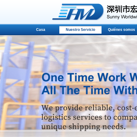
Casa
Nuestro Servicio
Quiénes somos