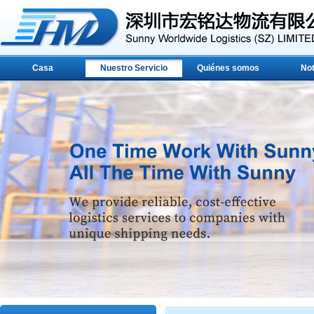
Casa
Nuestro Servicio
Quiénes somos
Not