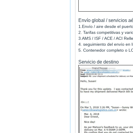
Envío global / servicios a
1.Envío / aire desde el puert
2. Tarifas competitivas y vari
3.AMS / ISF / ACE / ACI Rell
4. seguimiento del envío en 
5. Contenedor completo o L
Servicio de destino