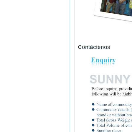
Contáctenos