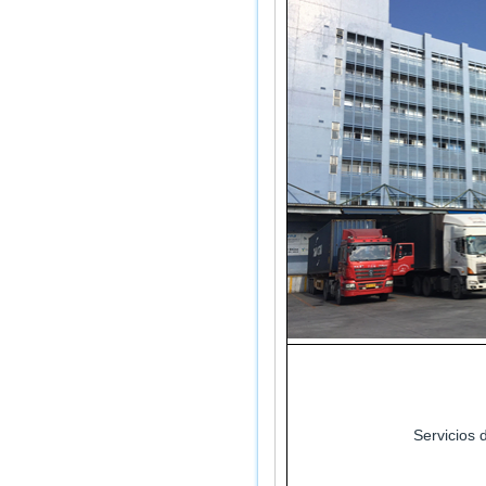
Servicios