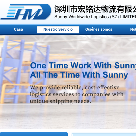
Casa
Nuestro Servicio
Quiénes somos
Not