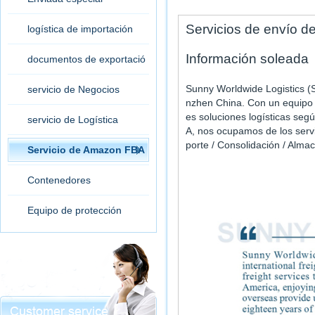
Servicios de envío 
logística de importación
Información soleada
documentos de exportació
n
Sunny Worldwide Logistics (
servicio de Negocios
nzhen China. Con un equipo
es soluciones logísticas se
servicio de Logística
A, nos ocupamos de los servi
porte / Consolidación / Almac
Servicio de Amazon FBA
Contenedores
Equipo de protección