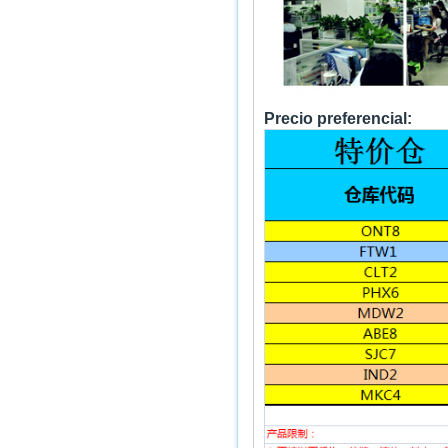
Precio preferencial: