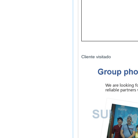
Cliente visitado