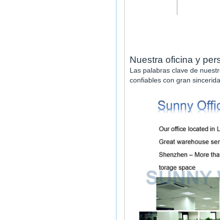
Nuestra oficina y per
Las palabras clave de nuestro
confiables con gran sincerid