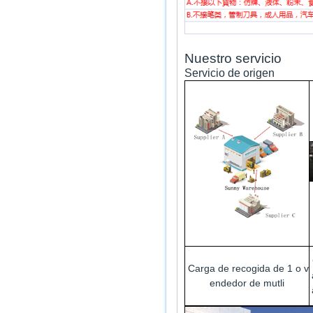
Nuestro servicio
Servicio de origen
Carga de recogida de 1 o v
endedor de mutli