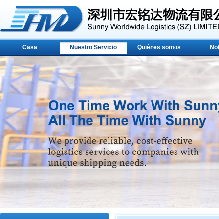
Casa
Nuestro Servicio
Quiénes somos
Not