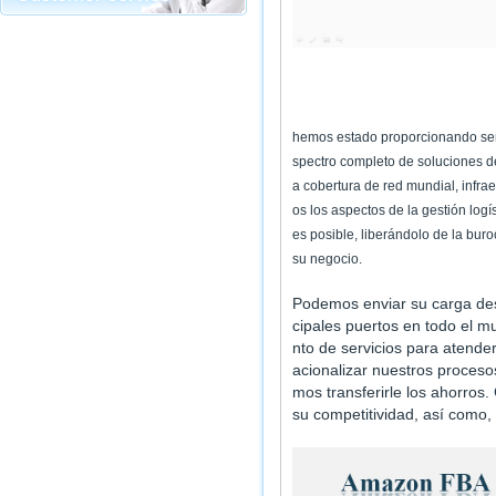
hemos estado proporcionando serv
spectro completo de soluciones d
a cobertura de red mundial, infra
os los aspectos de la gestión log
es posible, liberándolo de la bur
su negocio.
Podemos enviar su carga des
cipales puertos en todo el 
nto de servicios para atende
acionalizar nuestros proceso
mos transferirle los ahorro
su competitividad, así como,