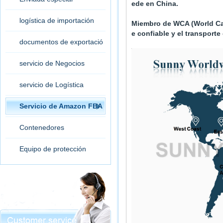
ede en China.
logística de importación
Miembro de WCA (World Carg
e confiable y el transporte
documentos de exportació
n
servicio de Negocios
servicio de Logística
Servicio de Amazon FBA
Contenedores
Equipo de protección