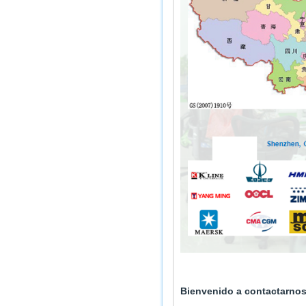
Bienvenido a contactarnos